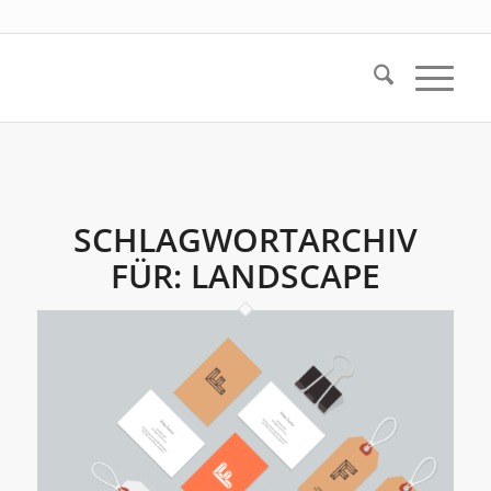
SCHLAGWORTARCHIV
FÜR:
LANDSCAPE