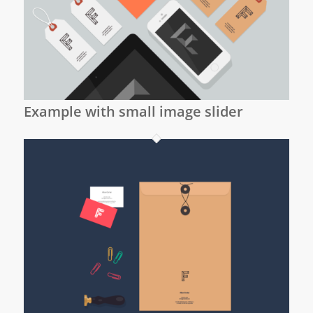
Example with small image slider