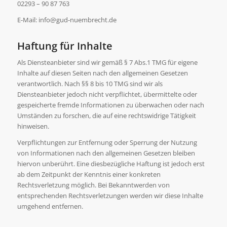
02293 – 90 87 763
E-Mail: info@gud-nuembrecht.de
Haftung für Inhalte
Als Diensteanbieter sind wir gemäß § 7 Abs.1 TMG für eigene
Inhalte auf diesen Seiten nach den allgemeinen Gesetzen
verantwortlich. Nach §§ 8 bis 10 TMG sind wir als
Diensteanbieter jedoch nicht verpflichtet, übermittelte oder
gespeicherte fremde Informationen zu überwachen oder nach
Umständen zu forschen, die auf eine rechtswidrige Tätigkeit
hinweisen.
Verpflichtungen zur Entfernung oder Sperrung der Nutzung
von Informationen nach den allgemeinen Gesetzen bleiben
hiervon unberührt. Eine diesbezügliche Haftung ist jedoch erst
ab dem Zeitpunkt der Kenntnis einer konkreten
Rechtsverletzung möglich. Bei Bekanntwerden von
entsprechenden Rechtsverletzungen werden wir diese Inhalte
umgehend entfernen.