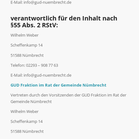
E-Mail: info@gud-nuembrecht.de
verantwortlich für den Inhalt nach
§55 Abs. 2 RStV:
Wilhelm Weber
Scheffenkamp 14
51588 Nümbrecht
Telefon: 02293 – 908 77 63
E-Mail: info@gud-nuembrecht.de
GUD Fraktion im Rat der Gemeinde Nümbrecht
Vertreten durch den Vorsitzenden der GUD Fraktion im Rat der
Gemeinde Nümbrecht
Wilhelm Weber
Scheffenkamp 14
51588 Nümbrecht