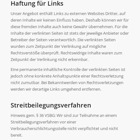
Haftung für Links
Unser Angebot enthält Links zu externen Websites Dritter, auf
deren Inhalte wir keinen Einfluss haben. Deshalb können wir für
diese fremden Inhalte auch keine Gewähr übernehmen. Für die
Inhalte der verlinkten Seiten ist stets der jeweilige Anbieter oder
Betreiber der Seiten verantwortlich. Die verlinkten Seiten
wurden zum Zeitpunkt der Verlinkung auf mögliche
Rechtsverstöße überprüft. Rechtswidrige Inhalte waren zum
Zeitpunkt der Verlinkung nicht erkennbar.
Eine permanente inhaltliche Kontrolle der verlinkten Seiten ist
jedoch ohne konkrete Anhaltspunkte einer Rechtsverletzung
nicht zumutbar. Bei Bekanntwerden von Rechtsverletzungen
werden wir derartige Links umgehend entfernen.
Streitbeilegungsverfahren
Hinweis gem. § 36 VSBG: Wir sind zur Teilnahme an einem
Streitbeilegungsverfahren vor einer
Verbraucherschlichtungsstelle nicht verpflichtet und nicht
bereit.