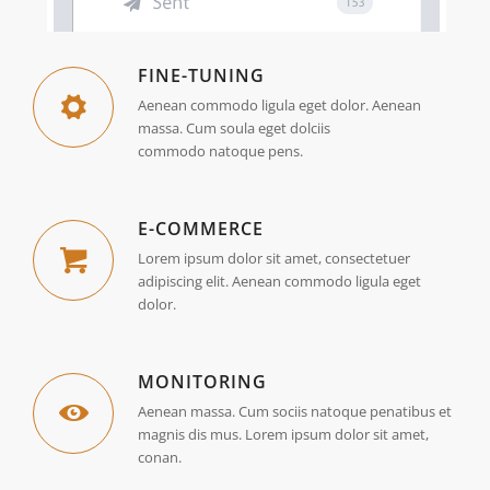
FINE-TUNING
Aenean commodo ligula eget dolor. Aenean
massa. Cum soula eget dolciis
commodo natoque pens.
E-COMMERCE
Lorem ipsum dolor sit amet, consectetuer
adipiscing elit. Aenean commodo ligula eget
dolor.
MONITORING
Aenean massa. Cum sociis natoque penatibus et
magnis dis mus. Lorem ipsum dolor sit amet,
conan.