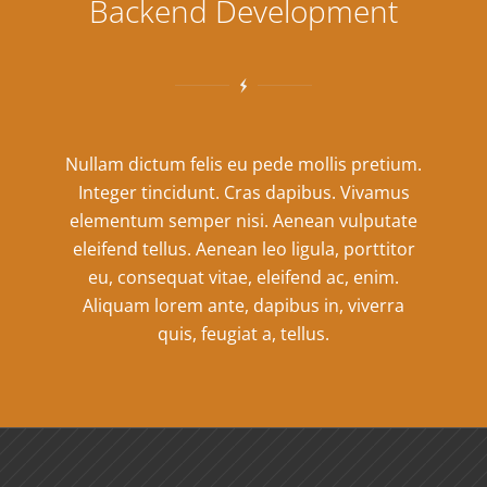
Backend Development
Nullam dictum felis eu pede mollis pretium.
Integer tincidunt. Cras dapibus. Vivamus
elementum semper nisi. Aenean vulputate
eleifend tellus. Aenean leo ligula, porttitor
eu, consequat vitae, eleifend ac, enim.
Aliquam lorem ante, dapibus in, viverra
quis, feugiat a, tellus.