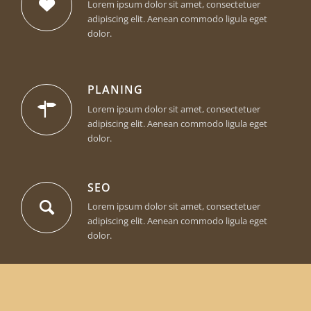
Lorem ipsum dolor sit amet, consectetuer
adipiscing elit. Aenean commodo ligula eget
dolor.
PLANING
Lorem ipsum dolor sit amet, consectetuer
adipiscing elit. Aenean commodo ligula eget
dolor.
SEO
Lorem ipsum dolor sit amet, consectetuer
adipiscing elit. Aenean commodo ligula eget
dolor.