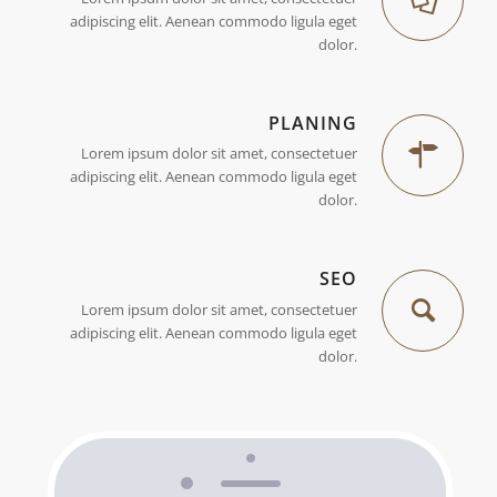
adipiscing elit. Aenean commodo ligula eget
dolor.
PLANING
Lorem ipsum dolor sit amet, consectetuer
adipiscing elit. Aenean commodo ligula eget
dolor.
SEO
Lorem ipsum dolor sit amet, consectetuer
adipiscing elit. Aenean commodo ligula eget
dolor.