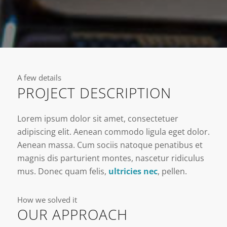
A few details
PROJECT DESCRIPTION
Lorem ipsum dolor sit amet, consectetuer
adipiscing elit. Aenean commodo ligula eget dolor.
Aenean massa. Cum sociis natoque penatibus et
magnis dis parturient montes, nascetur ridiculus
mus. Donec quam felis,
ultricies nec
, pellen.
How we solved it
OUR APPROACH