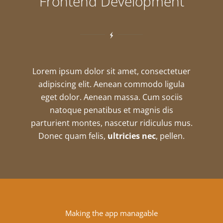
Frontend Development
Lorem ipsum dolor sit amet, consectetuer
adipiscing elit. Aenean commodo ligula
eget dolor. Aenean massa. Cum sociis
natoque penatibus et magnis dis
parturient montes, nascetur ridiculus mus.
Donec quam felis,
ultricies nec
, pellen.
Making the app managable