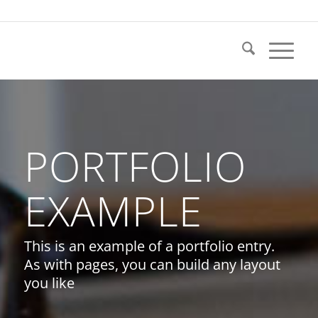
PORTFOLIO
EXAMPLE
This is an example of a portfolio entry.
As with pages, you can build any layout
you like